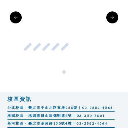
0
校區資訊
台北校區 - 臺北市中山北路五段250號 | 02-2882-4564
桃園校區 - 桃園市龜山區德明路5號 | 03-350-7001
基河校區 - 臺北市基河路130號4樓 | 02-2882-4564