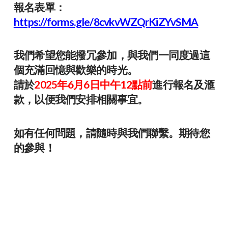
報名表單：
https://forms.gle/8cvkvWZQrKiZYvSMA
我們希望您能撥冗參加，與我們一同度過這
個充滿回憶與歡樂的時光。
請於
2025年6月6日中午12點前
進行報名及滙
款，以便我們安排相關事宜。
如有任何問題，請隨時與我們聯繫。期待您
的參與！