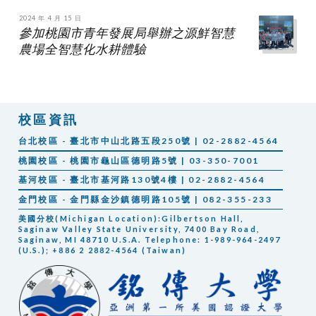
2024 年 4 月 15 日
參加桃園市青年發展局舉辦之源鮮智慧
農場全智慧化水耕體驗
校區資訊
台北校區 - 臺北市中山北路五段250號 | 02-2882-4564
桃園校區 - 桃園市龜山區德明路5號 | 03-350-7001
基河校區 - 臺北市基河路130號4樓 | 02-2882-4564
金門校區 - 金門縣金沙鎮德明路105號 | 082-355-233
美國分校(Michigan Location):Gilbertson Hall,
Saginaw Valley State University, 7400 Bay Road,
Saginaw, MI 48710 U.S.A. Telephone: 1-989-964-2497
(U.S.); +886 2 2882-4564 (Taiwan)