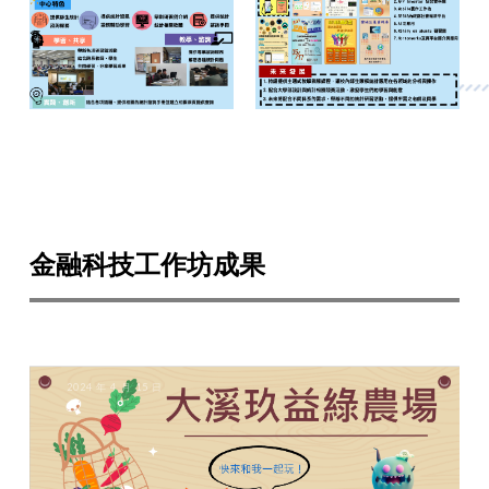
金融科技工作坊成果
2024 年 4 月 15 日