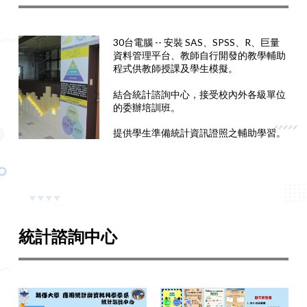
30台電腦 -- 安裝 SAS、SPSS、R、巨量
資料管理平台、教師自行開發的教學輔助
程式供教師授課及學生模擬。
結合統計諮詢中心，接受校內外各級單位
的委辦培訓班。
提供學生準備統計資訊證照之輔助學習。
統計諮詢中心