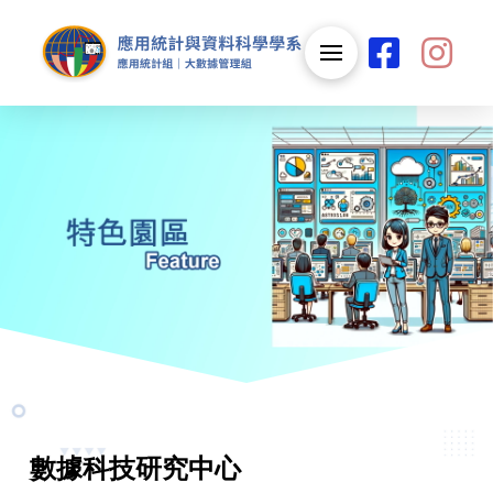
數據科技研究中心