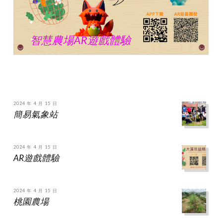
智慧農場AR遊戲體驗
2024 年 4 月 15 日
簡易氣象站
2024 年 4 月 15 日
AR遊戲體驗
2024 年 4 月 15 日
桃園農場