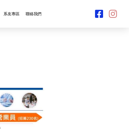
系友專區
聯絡我們