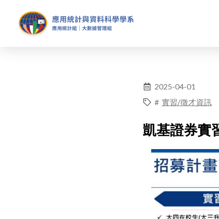
2025-04-01
#
實習/徵才資訊
凱基證券實習