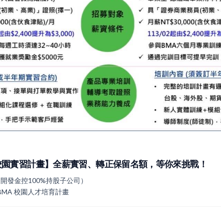
5校園實習計畫】全薪實習、轉正保留名額，等你來挑戰！
開發金控100%持股子公司）
 BMA 校園人才培育計畫