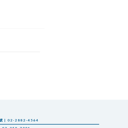
 02-2882-4564