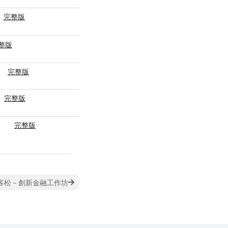
完整版
整版
完整版
完整版
完整版
客松－創新金融工作坊