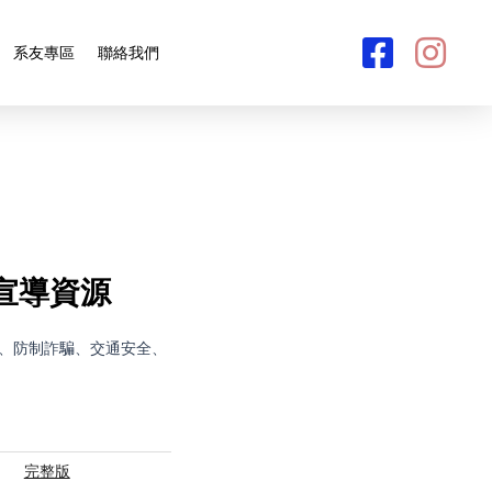
系友專區
聯絡我們
宣導資源
、防制詐騙、交通安全、
完整版