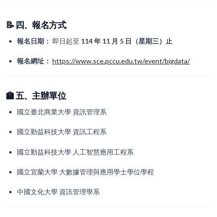
📝 四、報名方式
報名日期：
即日起至
114 年 11 月 5 日（星期三）止
報名網址：
https://www.sce.pccu.edu.tw/event/bigdata/
🏫 五、主辦單位
國立臺北商業大學 資訊管理系
國立勤益科技大學 資訊工程系
國立勤益科技大學 人工智慧應用工程系
國立宜蘭大學 大數據管理與應用學士學位學程
中國文化大學 資訊管理學系