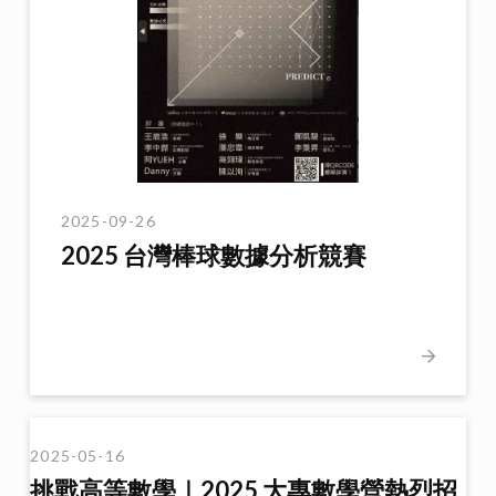
2025-09-26
2025 台灣棒球數據分析競賽
2025-05-16
挑戰高等數學｜2025 大專數學營熱烈招