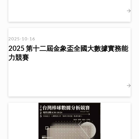
2025-10-16
2025 第十二屆金象盃全國大數據實務能
力競賽