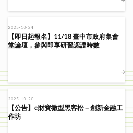
2025-10-24
【即日起報名】11/18 臺中市政府集會
堂論壇，參與即享研習認證時數
2025-10-20
【公告】e財寶微型黑客松－創新金融工
作坊