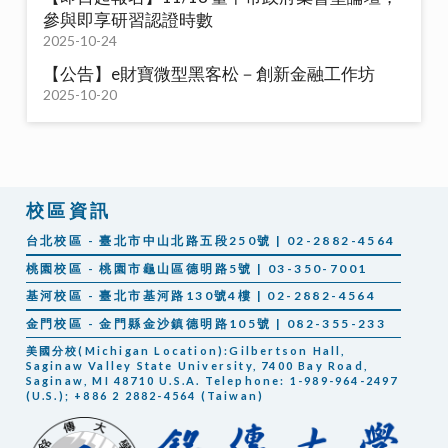
參與即享研習認證時數
2025-10-24
【公告】e財寶微型黑客松－創新金融工作坊
2025-10-20
校區資訊
台北校區 - 臺北市中山北路五段250號 | 02-2882-4564
桃園校區 - 桃園市龜山區德明路5號 | 03-350-7001
基河校區 - 臺北市基河路130號4樓 | 02-2882-4564
金門校區 - 金門縣金沙鎮德明路105號 | 082-355-233
美國分校(Michigan Location):Gilbertson Hall,
Saginaw Valley State University, 7400 Bay Road,
Saginaw, MI 48710 U.S.A. Telephone: 1-989-964-2497
(U.S.); +886 2 2882-4564 (Taiwan)