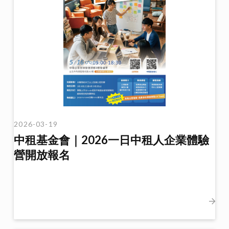
2026-03-19
中租基金會｜2026一日中租人企業體驗
營開放報名