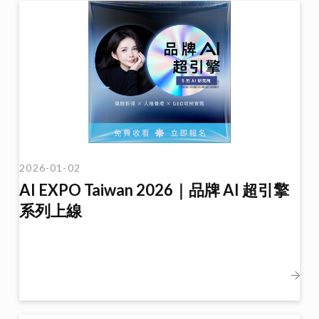
2026-01-02
AI EXPO Taiwan 2026｜品牌 AI 超引擎
系列上線