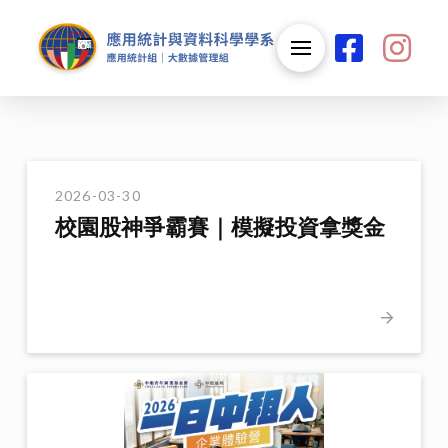
2026-03-30
校園股神爭霸賽｜模擬投資拿獎金