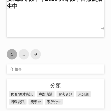
生中
1
...
Next
Submit
Search
分類
實習/徵才資訊
專題演講
會考資訊
未分類
活動資訊
獎學金
系所公告