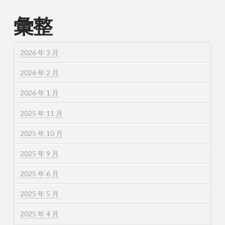
彙整
2026 年 3 月
2026 年 2 月
2026 年 1 月
2025 年 11 月
2025 年 10 月
2025 年 9 月
2025 年 6 月
2025 年 5 月
2025 年 4 月