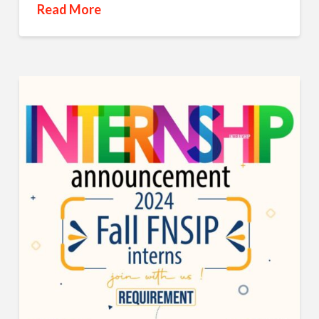
Read More