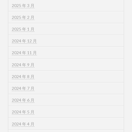
2025 年 3 月
2025 年 2 月
2025 年 1 月
2024 年 12 月
2024 年 11 月
2024 年 9 月
2024 年 8 月
2024 年 7 月
2024 年 6 月
2024 年 5 月
2024 年 4 月