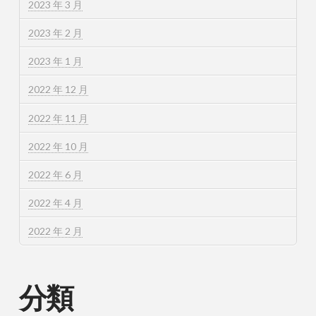
2023 年 3 月
2023 年 2 月
2023 年 1 月
2022 年 12 月
2022 年 11 月
2022 年 10 月
2022 年 6 月
2022 年 4 月
2022 年 2 月
分類