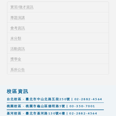
實習/徵才資訊
專題演講
會考資訊
未分類
活動資訊
獎學金
系所公告
校區資訊
台北校區 - 臺北市中山北路五段250號 | 02-2882-4564
桃園校區 - 桃園市龜山區德明路5號 | 03-350-7001
基河校區 - 臺北市基河路130號4樓 | 02-2882-4564