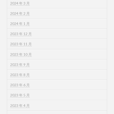
2024 年 3 月
2024 年 2 月
2024 年 1 月
2023 年 12 月
2023 年 11 月
2023 年 10 月
2023 年 9 月
2023 年 8 月
2023 年 6 月
2023 年 5 月
2023 年 4 月